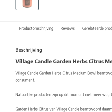
Productomschrijving
Reviews
Gerelateerde pro
Beschrijving
Village Candle Garden Herbs Citrus 
Village Candle Garden Herbs Citrus Medium Bowl beantw
consument.
Natuurlijke producten zijn op dit moment niet meer weg 
Garden Herbs Citrus van Village Candle beantwoord daarme