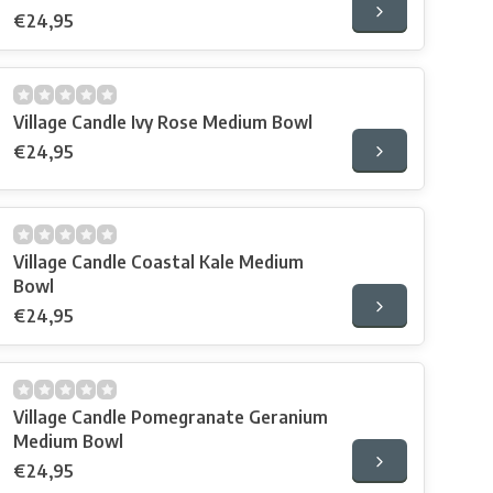
€24,95
Village Candle Ivy Rose Medium Bowl
€24,95
Village Candle Coastal Kale Medium
Bowl
€24,95
Village Candle Pomegranate Geranium
Medium Bowl
€24,95