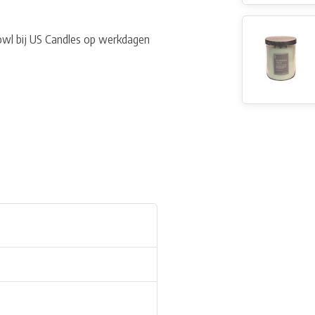
owl bij US Candles op werkdagen