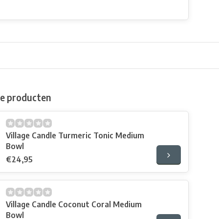
de producten
Village Candle Turmeric Tonic Medium
Bowl
€24,95
Village Candle Coconut Coral Medium
Bowl