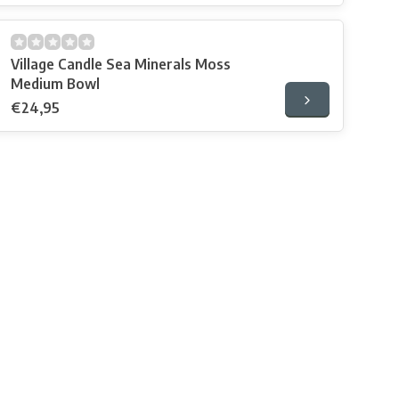
Village Candle Sea Minerals Moss
Medium Bowl
€24,95