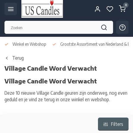
0
Winkel en Webshop
Grootste Assortiment van Nederland & Bel
Terug
Village Candle Word Verwacht
Village Candle Word Verwacht
Deze 10 nieuwe Village Candle geuren zijn onderweg, nog even
geduld en je vind ze terug in onze winkel en webshop.
Filters