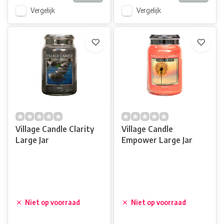
Vergelijk
Vergelijk
Village Candle Clarity
Village Candle
Large Jar
Empower Large Jar
Niet op voorraad
Niet op voorraad