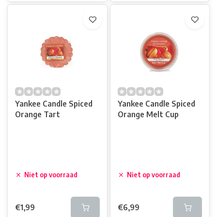
Yankee Candle Spiced
Yankee Candle Spiced
Orange Tart
Orange Melt Cup
Niet op voorraad
Niet op voorraad
€1,99
€6,99