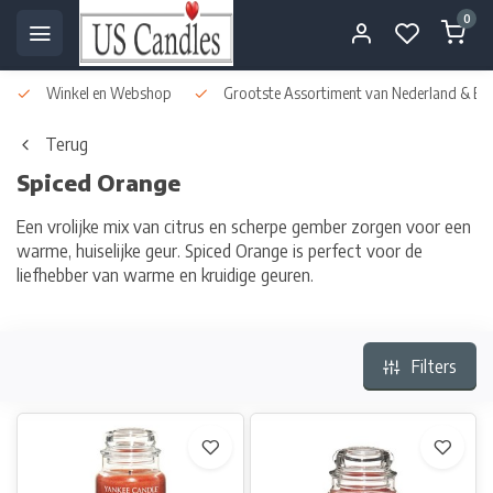
0
Winkel en Webshop
Grootste Assortiment van Nederland & Bel
Terug
Spiced Orange
Een vrolijke mix van citrus en scherpe gember zorgen voor een
warme, huiselijke geur. Spiced Orange is perfect voor de
liefhebber van warme en kruidige geuren.
Filters