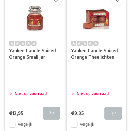
Yankee Candle Spiced
Yankee Candle Spiced
Orange Small Jar
Orange Theelichten
Niet op voorraad
Niet op voorraad
€12,95
€9,95
Vergelijk
Vergelijk