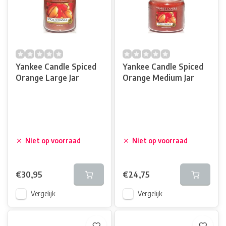
Yankee Candle Spiced
Yankee Candle Spiced
Orange Large Jar
Orange Medium Jar
Niet op voorraad
Niet op voorraad
€30,95
€24,75
Vergelijk
Vergelijk