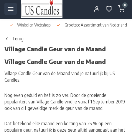
0
Winkel en Webshop
Grootste Assortiment van Nederland & Bel
Terug
Village Candle Geur van de Maand
Village Candle Geur van de Maand
Village Candle Geur van de Maand vind je natuurlijk bij US
Candles.
Nog even geduld en het is zo ver. Door de groeiende
populariteit van Village Candle vind je vanaf 1 September 2019
ook van dit geweldige merk de geur van de maand.
Dat betekend elke maand een korting van 25 % op een
populaire geur, natuurlijk is deze geur altijd aangepast aan het