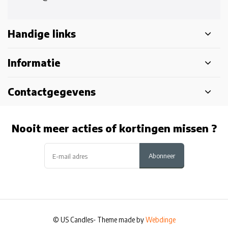
Handige links
Informatie
Contactgegevens
Nooit meer acties of kortingen missen ?
Abonneer
© US Candles
- Theme made by
Webdinge