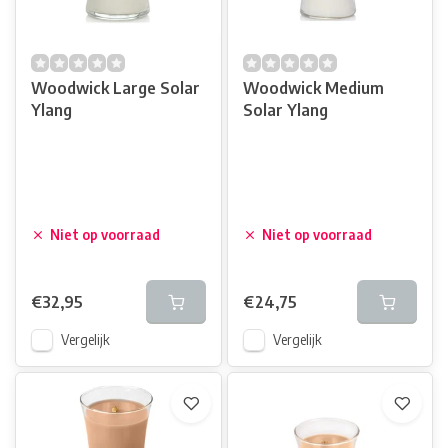
Woodwick Large Solar
Woodwick Medium
Ylang
Solar Ylang
Niet op voorraad
Niet op voorraad
€32,95
€24,75
Vergelijk
Vergelijk