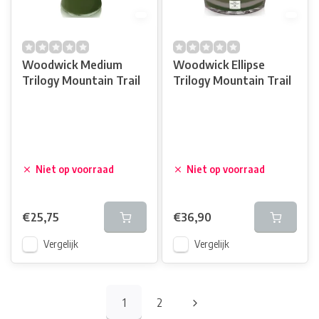
Woodwick Medium
Woodwick Ellipse
Trilogy Mountain Trail
Trilogy Mountain Trail
Niet op voorraad
Niet op voorraad
€25,75
€36,90
Vergelijk
Vergelijk
1
2