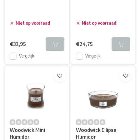
Niet op voorraad
Niet op voorraad
€32,95
€24,75
Vergelijk
Vergelijk
Woodwick Mini
Woodwick Ellipse
Humidor
Humidor