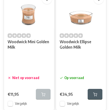
Woodwick Mini Golden
Woodwick Ellipse
Milk
Golden Milk
Niet op voorraad
Op voorraad
€11,95
€34,95
Vergelijk
Vergelijk