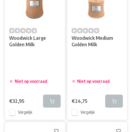
Woodwick Large
Woodwick Medium
Golden Milk
Golden Milk
Niet op voorraad
Niet op voorraad
€32,95
€24,75
Vergelijk
Vergelijk