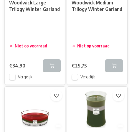
Woodwick Large
Woodwick Medium
Trilogy Winter Garland
Trilogy Winter Garland
Niet op voorraad
Niet op voorraad
€34,90
€25,75
Vergelijk
Vergelijk