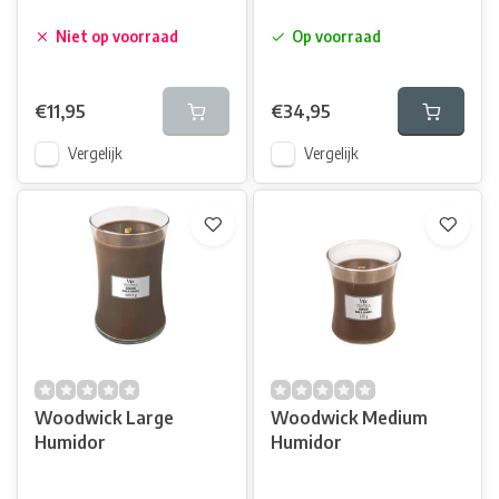
Niet op voorraad
Op voorraad
€11,95
€34,95
Vergelijk
Vergelijk
Woodwick Large
Woodwick Medium
Humidor
Humidor