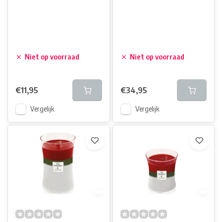
Niet op voorraad
Niet op voorraad
€11,95
€34,95
Vergelijk
Vergelijk