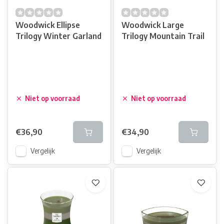
Woodwick Ellipse
Woodwick Large
Trilogy Winter Garland
Trilogy Mountain Trail
Niet op voorraad
Niet op voorraad
€36,90
€34,90
Vergelijk
Vergelijk