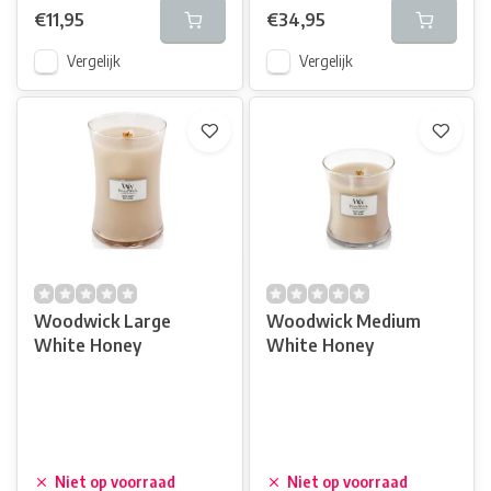
€11,95
€34,95
Vergelijk
Vergelijk
Woodwick Large
Woodwick Medium
White Honey
White Honey
Niet op voorraad
Niet op voorraad