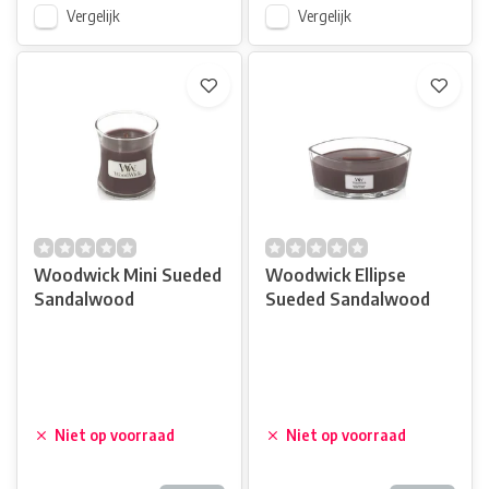
Vergelijk
Vergelijk
Woodwick Mini Sueded
Woodwick Ellipse
Sandalwood
Sueded Sandalwood
Niet op voorraad
Niet op voorraad