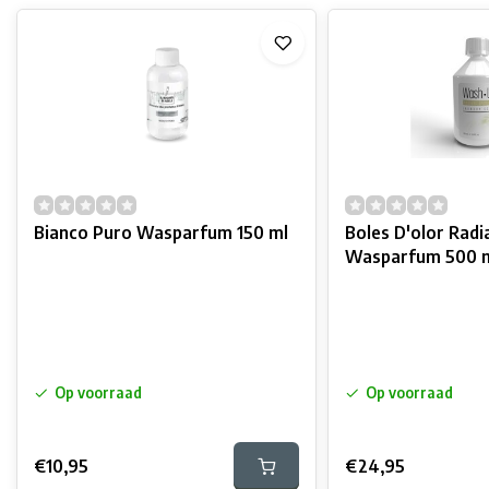
Bianco Puro Wasparfum 150 ml
Boles D'olor Radi
Wasparfum 500 
Op voorraad
Op voorraad
€10,95
€24,95