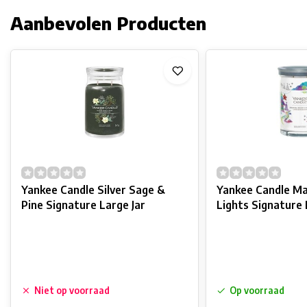
Aanbevolen Producten
Yankee Candle Silver Sage &
Yankee Candle Ma
Pine Signature Large Jar
Lights Signature
Niet op voorraad
Op voorraad