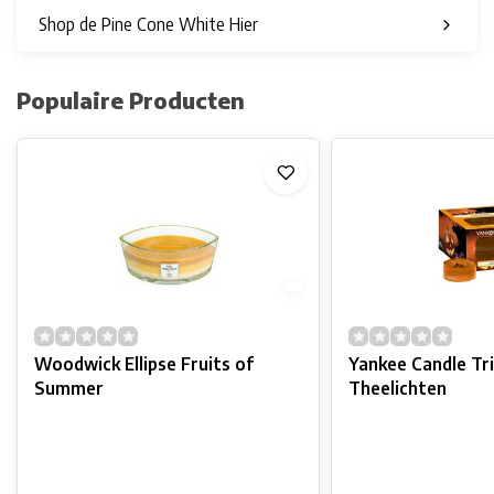
Shop de Pine Cone White Hier
Populaire Producten
Woodwick Ellipse Fruits of
Yankee Candle Tri
Summer
Theelichten