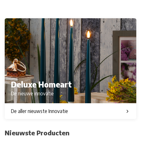
Deluxe Homeart
De nieuwe innovatie
De aller nieuwste Innovatie
Nieuwste Producten