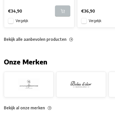
€34,90
€36,90
Vergelijk
Vergelijk
Bekijk alle aanbevolen producten
Onze Merken
Bekijk al onze merken