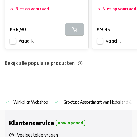
Niet op voorraad
Niet op voorraad
€36,90
€9,95
Vergelijk
Vergelijk
Bekijk alle populaire producten
Winkel en Webshop
Grootste Assortiment van Nederland & Be
Klantenservice
now opened
Veelgestelde vragen