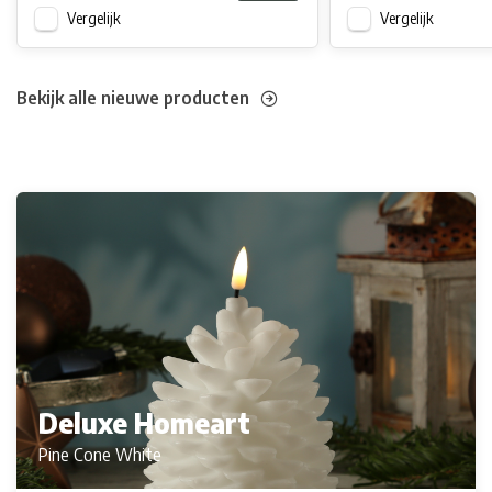
Vergelijk
Vergelijk
Bekijk alle nieuwe producten
Deluxe Homeart
Pine Cone White