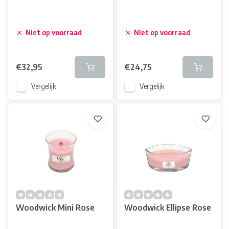
Niet op voorraad
Niet op voorraad
€32,95
€24,75
Vergelijk
Vergelijk
Woodwick Mini Rose
Woodwick Ellipse Rose