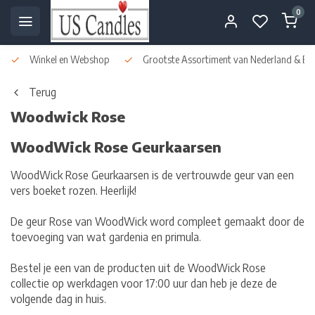
0
Winkel en Webshop
Grootste Assortiment van Nederland & Bel
Terug
Woodwick Rose
WoodWick Rose Geurkaarsen
WoodWick Rose Geurkaarsen is de vertrouwde geur van een
vers boeket rozen. Heerlijk!
De geur Rose van WoodWick word compleet gemaakt door de
toevoeging van wat gardenia en primula.
Bestel je een van de producten uit de WoodWick Rose
collectie op werkdagen voor 17:00 uur dan heb je deze de
volgende dag in huis.