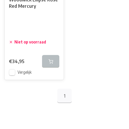
Red Mercury
Niet op voorraad
€34,95
Vergelijk
1