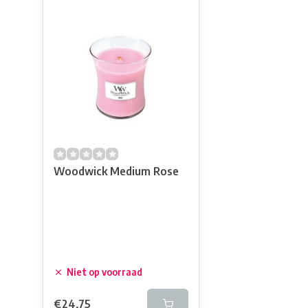
Woodwick Medium Rose
Niet op voorraad
€24,75