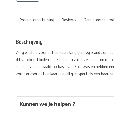
Productomschrijving
Reviews
Gerelateerde pro
Beschrijving
Zorg er altijd voor dat de kaars lang genoeg brandt om de
dit voorkomt kuilen in de kaars en zal deze langer en moo
kaarsen zijn gemaakt op basis van Soja was en hebben ee
zorgt ervoor dat de kaars gezellig knispert als een haardvu
Kunnen we je helpen ?