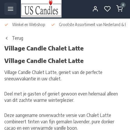
0
Winkel en Webshop
Grootste Assortiment van Nederland & Bel
Terug
Village Candle Chalet Latte
Village Candle Chalet Latte
Village Candle Chalet Latte, geniet van de perfecte
sneeuwvakantie in uw chalet.
Deel met je gasten of geniet gewoon even helemaal alleen
van dit zachte warme winterplezier.
Deze aangename onverwachte versie van Chalet Latte
combineert tinten van fijn gemalen lavender, pure donker
cacao en een verwarmde vanille boon.