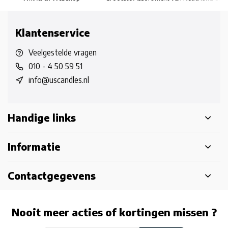
Klantenservice
Veelgestelde vragen
010 - 4 50 59 51
info@uscandles.nl
Handige links
Informatie
Contactgegevens
Nooit meer acties of kortingen missen ?