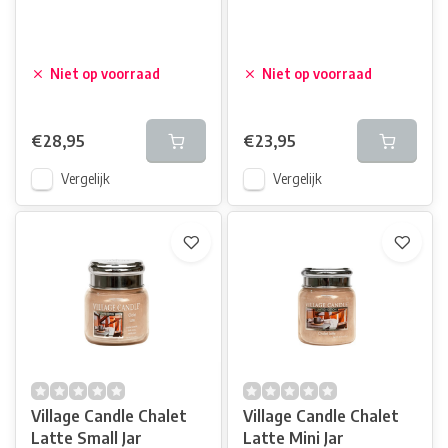
Niet op voorraad
Niet op voorraad
€28,95
€23,95
Vergelijk
Vergelijk
Village Candle Chalet
Village Candle Chalet
Latte Small Jar
Latte Mini Jar