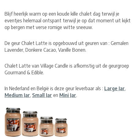
Blijf heerlijk warm op een koude kille chalet dag terwijl je
eventjes helemaal ontspant terwijl je op dat moment uit kijkt
op bergen met verse romige witte sneeuw.
De geur Chalet Latte is opgebouwd uit geuren van : Gemalen
Lavender, Donkere Cacao, Vanille Bonen.
Chalet Latte van Village Candle is afkomstig uit de geurgroep
Gourmand & Edible.
In Nederland en België is deze geur leverbaar als :
Large Jar
,
Medium Jar
,
Small Jar
en
Mini Jar
.