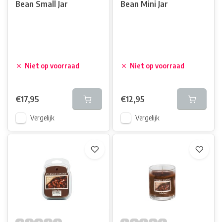
Bean Small Jar
Bean Mini Jar
Niet op voorraad
Niet op voorraad
€17,95
€12,95
Vergelijk
Vergelijk