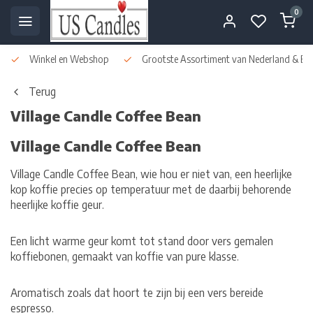
0
Winkel en Webshop
Grootste Assortiment van Nederland & Bel
Terug
Village Candle Coffee Bean
Village Candle Coffee Bean
Village Candle Coffee Bean, wie hou er niet van, een heerlijke
kop koffie precies op temperatuur met de daarbij behorende
heerlijke koffie geur.
Een licht warme geur komt tot stand door vers gemalen
koffiebonen, gemaakt van koffie van pure klasse.
Aromatisch zoals dat hoort te zijn bij een vers bereide
espresso.