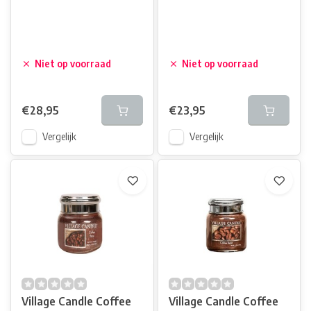
Niet op voorraad
Niet op voorraad
€28,95
€23,95
Vergelijk
Vergelijk
Village Candle Coffee
Village Candle Coffee