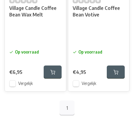
Village Candle Coffee
Village Candle Coffee
Bean Wax Melt
Bean Votive
Op voorraad
Op voorraad
€6,95
€4,95
Vergelijk
Vergelijk
1