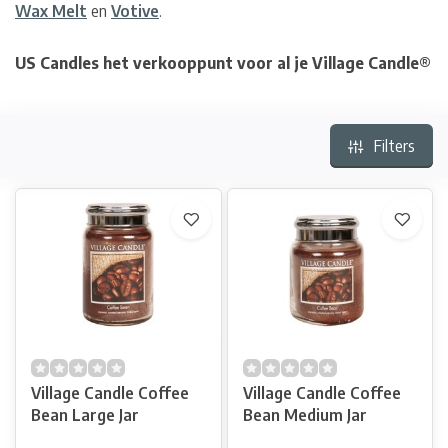
Wax Melt
en
Votive
.
US Candles het verkooppunt voor al je Village Candle®
Filters
Village Candle Coffee
Village Candle Coffee
Bean Large Jar
Bean Medium Jar