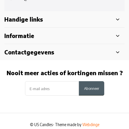
Handige links
Informatie
Contactgegevens
Nooit meer acties of kortingen missen ?
Abonneer
© US Candles
- Theme made by
Webdinge