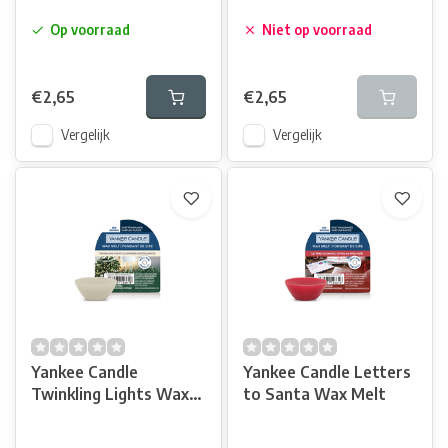
Op voorraad
Niet op voorraad
€2,65
€2,65
Vergelijk
Vergelijk
Yankee Candle
Yankee Candle Letters
Twinkling Lights Wax
to Santa Wax Melt
Melt