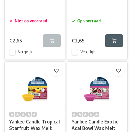
Niet op voorraad
Op voorraad
€2,65
€2,65
Vergelijk
Vergelijk
Yankee Candle Tropical
Yankee Candle Exotic
Starfruit Wax Melt
Acai Bowl Wax Melt