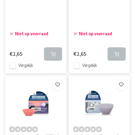
Niet op voorraad
Niet op voorraad
€2,65
€2,65
Vergelijk
Vergelijk