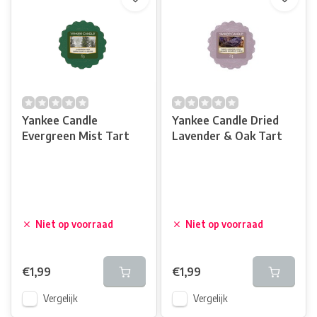
Yankee Candle
Yankee Candle Dried
Evergreen Mist Tart
Lavender & Oak Tart
Niet op voorraad
Niet op voorraad
€1,99
€1,99
Vergelijk
Vergelijk