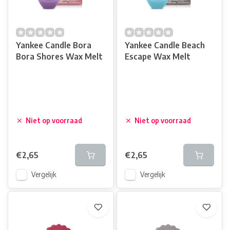
Yankee Candle Bora
Yankee Candle Beach
Bora Shores Wax Melt
Escape Wax Melt
Niet op voorraad
Niet op voorraad
€2,65
€2,65
Vergelijk
Vergelijk