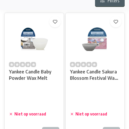
Filters
Yankee Candle Baby
Yankee Candle Sakura
Powder Wax Melt
Blossom Festival Wax
Melt
Niet op voorraad
Niet op voorraad