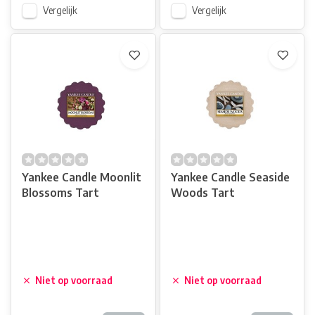
Vergelijk
Vergelijk
Yankee Candle Moonlit
Yankee Candle Seaside
Blossoms Tart
Woods Tart
Niet op voorraad
Niet op voorraad