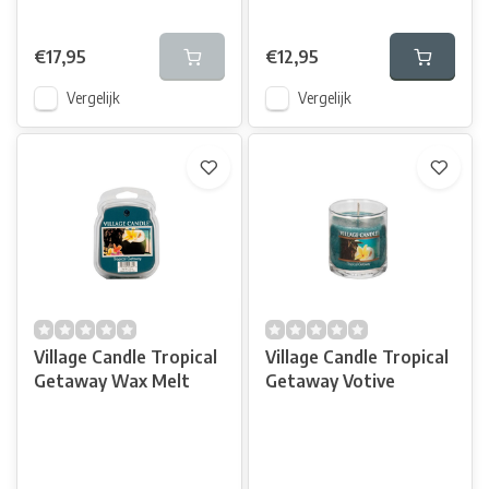
€17,95
€12,95
Vergelijk
Vergelijk
Village Candle Tropical
Village Candle Tropical
Getaway Wax Melt
Getaway Votive