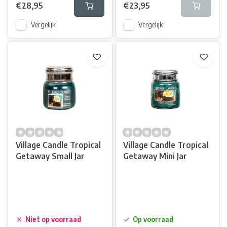
€28,95
€23,95
Vergelijk
Vergelijk
Village Candle Tropical
Village Candle Tropical
Getaway Small Jar
Getaway Mini Jar
Niet op voorraad
Op voorraad