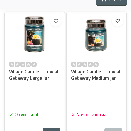
Village Candle Tropical
Village Candle Tropical
Getaway Large Jar
Getaway Medium Jar
Op voorraad
Niet op voorraad