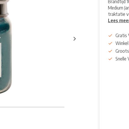
Brandtijd 
Medium Jar
traktatie v
Lees mee
Gratis
Winkel
Groots
Snelle