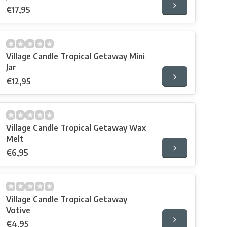
€17,95
Village Candle Tropical Getaway Mini
Jar
€12,95
Village Candle Tropical Getaway Wax
Melt
€6,95
Village Candle Tropical Getaway
Votive
€4,95