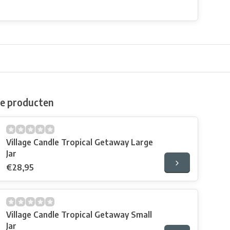
de producten
Village Candle Tropical Getaway Large
Jar
€28,95
Village Candle Tropical Getaway Small
Jar