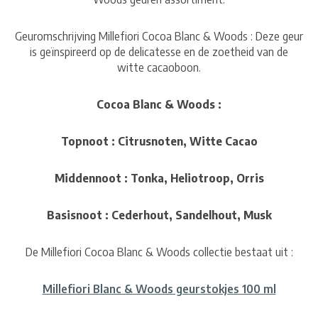
Geuromschrijving Millefiori Cocoa Blanc & Woods : Deze geur
is geïnspireerd op de delicatesse en de zoetheid van de
witte cacaoboon.
Cocoa Blanc & Woods :
Topnoot : Citrusnoten, Witte Cacao
Middennoot : Tonka, Heliotroop, Orris
Basisnoot : Cederhout, Sandelhout, Musk
De Millefiori Cocoa Blanc & Woods collectie bestaat uit :
Millefiori Blanc & Woods geurstokjes 100 ml