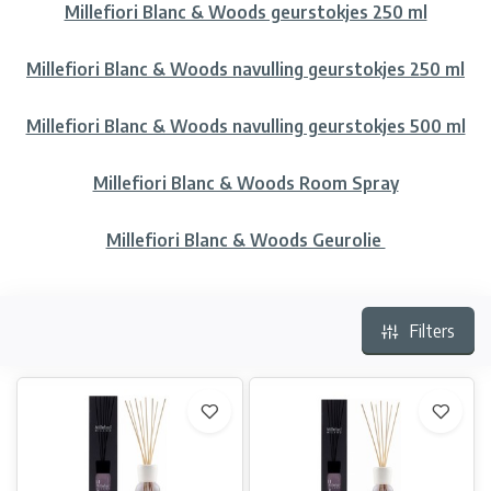
Millefiori Blanc & Woods geurstokjes 250 ml
Millefiori Blanc & Woods navulling geurstokjes 250 ml
Millefiori Blanc & Woods navulling geurstokjes 500 ml
Millefiori Blanc & Woods Room Spray
Millefiori Blanc & Woods Geurolie
Filters