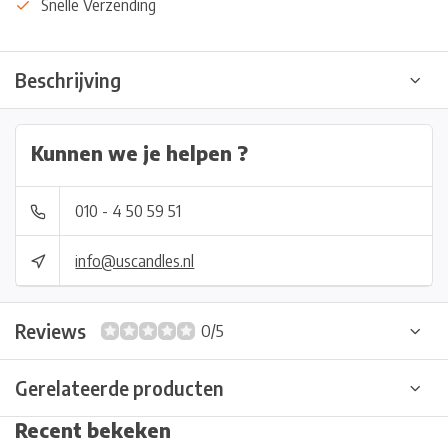
Snelle Verzending
Beschrijving
Kunnen we je helpen ?
010 - 4 50 59 51
info@uscandles.nl
Reviews
0/5
Gerelateerde producten
Recent bekeken