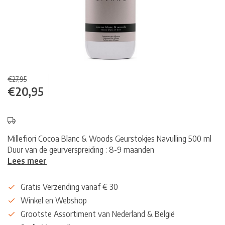
€27,95
€20,95
Millefiori Cocoa Blanc & Woods Geurstokjes Navulling 500 ml
Duur van de geurverspreiding : 8-9 maanden
Lees meer
Gratis Verzending vanaf € 30
Winkel en Webshop
Grootste Assortiment van Nederland & België