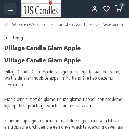
0
Winkel en Webshop
Grootste Assortiment van Nederland & Bel
Terug
Village Candle Glam Apple
Village Candle Glam Apple
Village Candle Glam Apple, spiegeltje, spiegeltje aan de wand,
wat is de aller mooiste appel in fruitland ? Je heb deze nu
gevonden.
Maak kennis met de glamoureuze glamourappel, een moderne
kijk op deze prachtige vrucht van het seizoen.
Scherpe appel gecombineerd met bloemige tonen van hibiscus
en tropische orchidee die een onverwachte wending geven aan