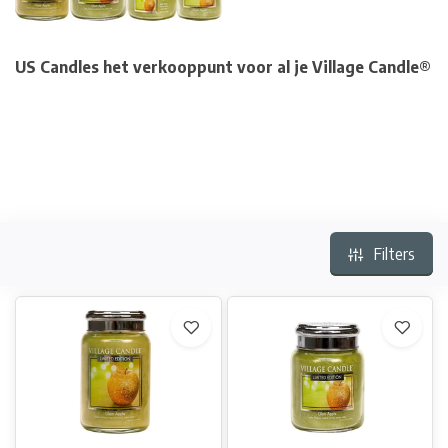
US Candles het verkooppunt voor al je Village Candle®
Filters