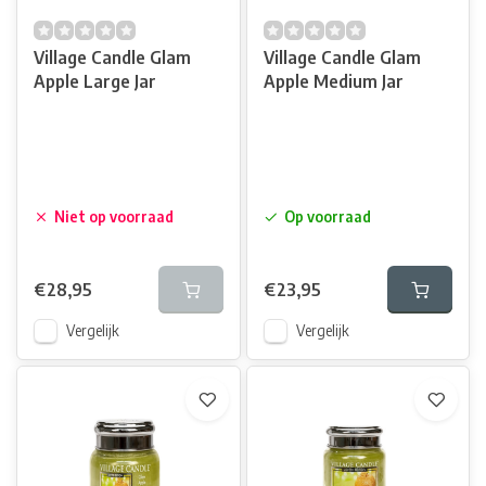
Village Candle Glam
Village Candle Glam
Apple Large Jar
Apple Medium Jar
Niet op voorraad
Op voorraad
€28,95
€23,95
Vergelijk
Vergelijk