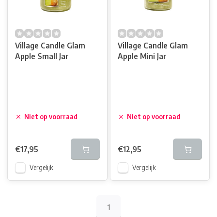
Village Candle Glam
Village Candle Glam
Apple Small Jar
Apple Mini Jar
Niet op voorraad
Niet op voorraad
€17,95
€12,95
Vergelijk
Vergelijk
1