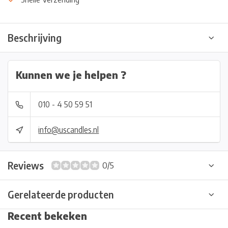
Beschrijving
Kunnen we je helpen ?
010 - 4 50 59 51
info@uscandles.nl
Reviews
0/5
Gerelateerde producten
Recent bekeken