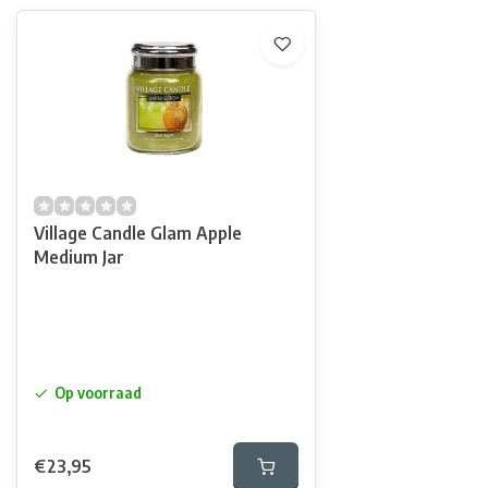
Village Candle Glam Apple
Medium Jar
Op voorraad
€23,95