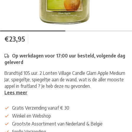
€23,95
Op werkdagen voor 17:00 uur besteld, volgende dag
geleverd
Brandtijd 105 uur. 2 Lonten Village Candle Glam Apple Medium
Jar, spiegeltje, spiegeltje aan de wand, wat is de aller mooiste
appel in fruitland ? Je heb deze nu gevonden.
Lees meer
Gratis Verzending vanaf € 30
Winkel en Webshop
Grootste Assortiment van Nederland & België
Snelle Verzending