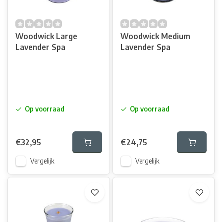
Woodwick Large
Woodwick Medium
Lavender Spa
Lavender Spa
Op voorraad
Op voorraad
€32,95
€24,75
Vergelijk
Vergelijk