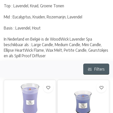
Top : Lavendel, Kruid, Groene Tonen
Mid : Eucalyptus, Kruiden, Rozemarijn, Lavendel
Basis : Lavendel, Hout
In Nederland en België is de WoodWick Lavender Spa
beschikbaar als : Large Candle, Medium Candle, Mini Candle,
Ellipse HeartWick Flame, Wax Melt, Petite Candle, Geurstokjes
en als Spill Proof Diffuser
Filters