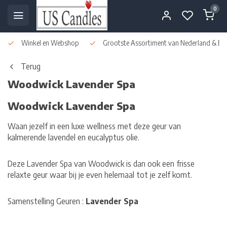
0
Winkel en Webshop
Grootste Assortiment van Nederland & Bel
Terug
Woodwick Lavender Spa
Woodwick Lavender Spa
Waan jezelf in een luxe wellness met deze geur van
kalmerende lavendel en eucalyptus olie.
Deze Lavender Spa van Woodwick is dan ook een frisse
relaxte geur waar bij je even helemaal tot je zelf komt.
Samenstelling Geuren :
Lavender Spa