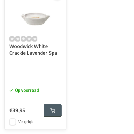
Woodwick White
Crackle Lavender Spa
Op voorraad
€39,95
Vergelijk