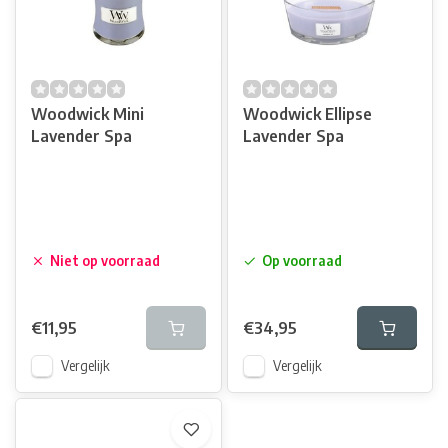
Woodwick Mini
Woodwick Ellipse
Lavender Spa
Lavender Spa
Niet op voorraad
Op voorraad
€11,95
€34,95
Vergelijk
Vergelijk