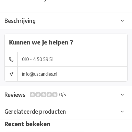
Beschrijving
Kunnen we je helpen ?
010 - 4 50 59 51
info@uscandles.nl
Reviews
0/5
Gerelateerde producten
Recent bekeken