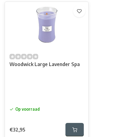
Woodwick Large Lavender Spa
Op voorraad
€32,95