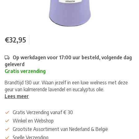
€32,95
Op werkdagen voor 17:00 uur besteld, volgende dag
geleverd
Gratis verzending
Brandtijd 130 uur. Waan jezelf in een luxe welness met deze
geur van kalmerende lavendel en eucalyptus olie.
Lees meer
Gratis Verzending vanaf € 30
Winkel en Webshop
Grootste Assortiment van Nederland & België
Snelle Verzending