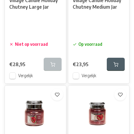
Village Candle Holiday
Village Candle Holiday
Chutney Large Jar
Chutney Medium Jar
Niet op voorraad
Op voorraad
€28,95
€23,95
Vergelijk
Vergelijk