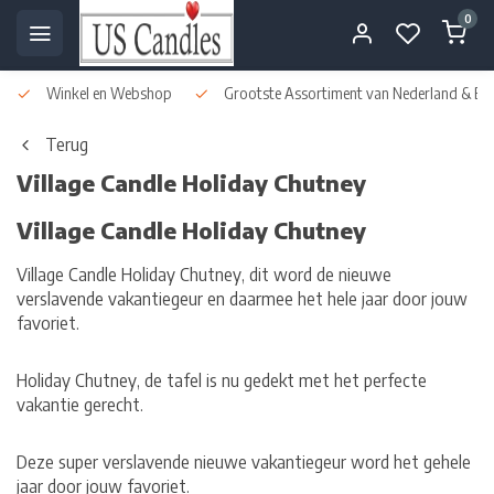
0
Winkel en Webshop
Grootste Assortiment van Nederland & Bel
Terug
Village Candle Holiday Chutney
Village Candle Holiday Chutney
Village Candle Holiday Chutney, dit word de nieuwe
verslavende vakantiegeur en daarmee het hele jaar door jouw
favoriet.
Holiday Chutney, de tafel is nu gedekt met het perfecte
vakantie gerecht.
Deze super verslavende nieuwe vakantiegeur word het gehele
jaar door jouw favoriet.