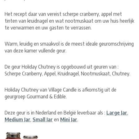
Het recept daar van vereist scherpe cranberry, appel met
tinten van kruidnagel en wat nootmuskaat om uw huis heerlijk
te verwarmen en uw gasten te verrassen.
Warm, kruidig en smaakvol is de meest ideale geuromschrijving
van deze kamer vullende geur.
De geur Holiday Chutney is opgebouwd uit geuren van :
Scherpe Cranberry, Appel, Kruidnagel, Nootmuskaat, Chutney.
Holiday Chutney van Village Candle is afkomstig uit de
geurgroep Gourmand & Edible.
Deze geur is in Nederland en België leverbaar als :
Large Jar
,
Medium Jar
,
Small Jar
en
Mini Jar
.