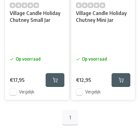
Village Candle Holiday
Village Candle Holiday
Chutney Small Jar
Chutney Mini Jar
Op voorraad
Op voorraad
€17,95
€12,95
Vergelijk
Vergelijk
1