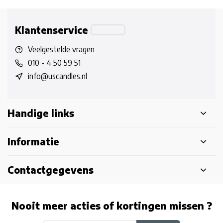
Klantenservice
Veelgestelde vragen
010 - 4 50 59 51
info@uscandles.nl
Handige links
Informatie
Contactgegevens
Nooit meer acties of kortingen missen ?