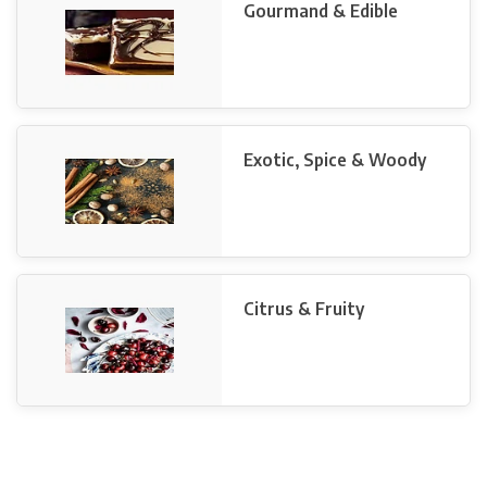
Gourmand & Edible
Exotic, Spice & Woody
Citrus & Fruity