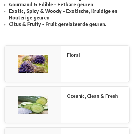
Gourmand & Edible - Eetbare geuren
Exotic, Spicy & Woody - Exotische, Kruidige en
Houterige geuren
Citus & Fruity - Fruit gerelateerde geuren.
Floral
Oceanic, Clean & Fresh