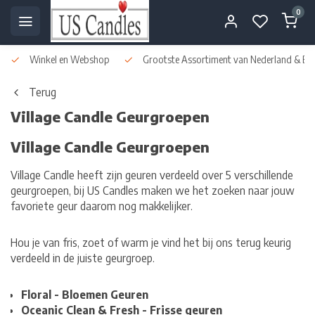
0
Winkel en Webshop
Grootste Assortiment van Nederland & Bel
Terug
Village Candle Geurgroepen
Village Candle Geurgroepen
Village Candle heeft zijn geuren verdeeld over 5 verschillende
geurgroepen, bij US Candles maken we het zoeken naar jouw
favoriete geur daarom nog makkelijker.
Hou je van fris, zoet of warm je vind het bij ons terug keurig
verdeeld in de juiste geurgroep.
Floral - Bloemen Geuren
Oceanic Clean & Fresh - Frisse geuren