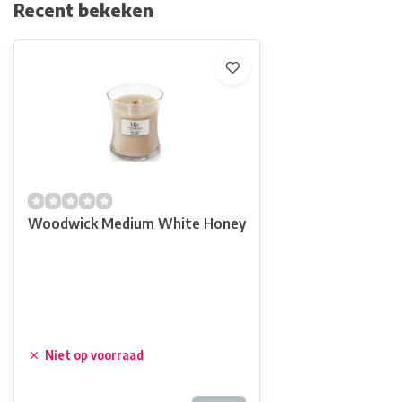
Recent bekeken
Woodwick Medium White Honey
Niet op voorraad