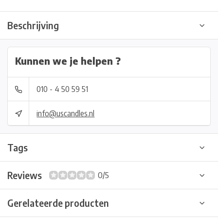
Beschrijving
Kunnen we je helpen ?
010 - 4 50 59 51
info@uscandles.nl
Tags
Reviews
0/5
Gerelateerde producten