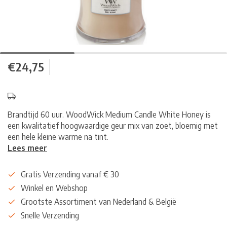
€24,75
Brandtijd 60 uur. WoodWick Medium Candle White Honey is
een kwalitatief hoogwaardige geur mix van zoet, bloemig met
een hele kleine warme na tint.
Lees meer
Gratis Verzending vanaf € 30
Winkel en Webshop
Grootste Assortiment van Nederland & België
Snelle Verzending