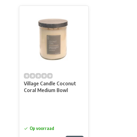
Village Candle Coconut
Coral Medium Bowl
Op voorraad