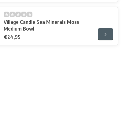
Village Candle Sea Minerals Moss
Medium Bowl
€24,95