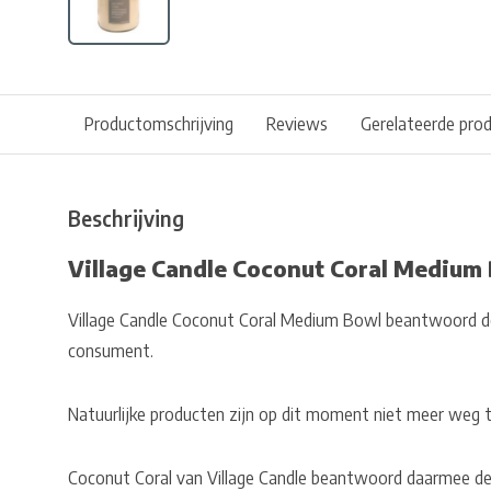
Productomschrijving
Reviews
Gerelateerde pro
Beschrijving
Village Candle Coconut Coral Medium
Village Candle Coconut Coral Medium Bowl beantwoord d
consument.
Natuurlijke producten zijn op dit moment niet meer weg 
Coconut Coral van Village Candle beantwoord daarmee de 