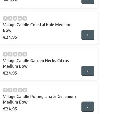
Village Candle Coastal Kale Medium
Bowl
€24,95
Village Candle Garden Herbs Citrus
Medium Bowl
€24,95
Village Candle Pomegranate Geranium
Medium Bowl
€24,95