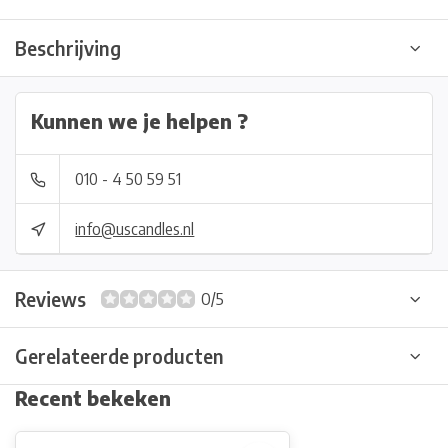
Beschrijving
Kunnen we je helpen ?
010 - 4 50 59 51
info@uscandles.nl
Reviews
0/5
Gerelateerde producten
Recent bekeken