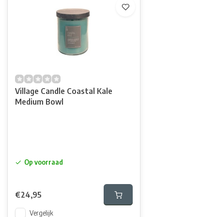
Village Candle Coastal Kale
Medium Bowl
Op voorraad
€24,95
Vergelijk