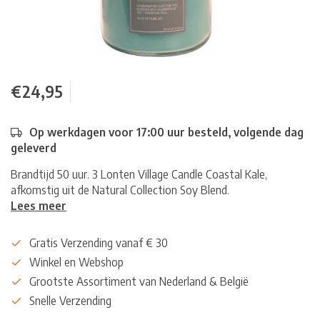
€24,95
Op werkdagen voor 17:00 uur besteld, volgende dag
geleverd
Brandtijd 50 uur. 3 Lonten Village Candle Coastal Kale,
afkomstig uit de Natural Collection Soy Blend.
Lees meer
Gratis Verzending vanaf € 30
Winkel en Webshop
Grootste Assortiment van Nederland & België
Snelle Verzending