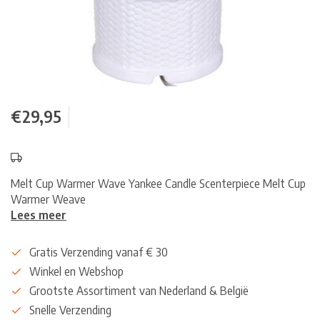
€29,95
Melt Cup Warmer Wave Yankee Candle Scenterpiece Melt Cup
Warmer Weave
Lees meer
Gratis Verzending vanaf € 30
Winkel en Webshop
Grootste Assortiment van Nederland & België
Snelle Verzending