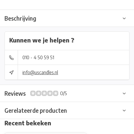
Beschrijving
Kunnen we je helpen ?
010 - 4 50 59 51
info@uscandles.nl
Reviews
0/5
Gerelateerde producten
Recent bekeken