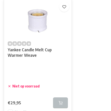
Yankee Candle Melt Cup
Warmer Weave
Niet op voorraad
€29,95