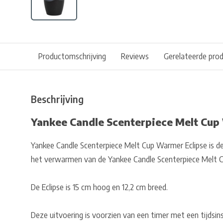
Productomschrijving
Reviews
Gerelateerde pro
Beschrijving
Yankee Candle Scenterpiece Melt Cup
Yankee Candle Scenterpiece Melt Cup Warmer Eclipse is d
het verwarmen van de Yankee Candle Scenterpiece Melt C
De Eclipse is 15 cm hoog en 12,2 cm breed.
Deze uitvoering is voorzien van een timer met een tijdsinst