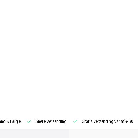
nd & België
Snelle Verzending
Gratis Verzending vanaf € 30