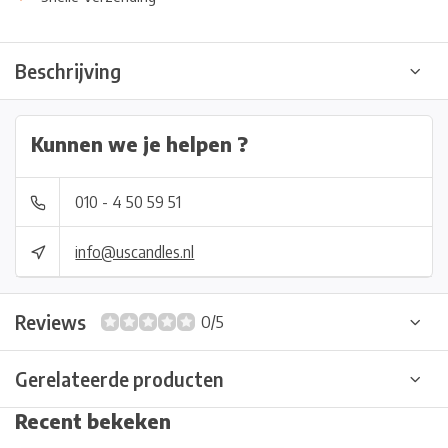
Beschrijving
Kunnen we je helpen ?
010 - 4 50 59 51
info@uscandles.nl
Reviews
0/5
Gerelateerde producten
Recent bekeken