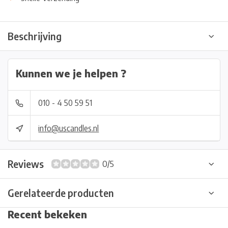
Beschrijving
Kunnen we je helpen ?
010 - 4 50 59 51
info@uscandles.nl
Reviews
0/5
Gerelateerde producten
Recent bekeken