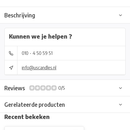
Beschrijving
Kunnen we je helpen ?
010 - 4 50 59 51
info@uscandles.nl
Reviews
0/5
Gerelateerde producten
Recent bekeken