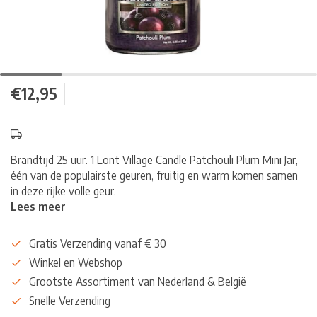
€12,95
Brandtijd 25 uur. 1 Lont Village Candle Patchouli Plum Mini Jar,
één van de populairste geuren, fruitig en warm komen samen
in deze rijke volle geur.
Lees meer
Gratis Verzending vanaf € 30
Winkel en Webshop
Grootste Assortiment van Nederland & België
Snelle Verzending