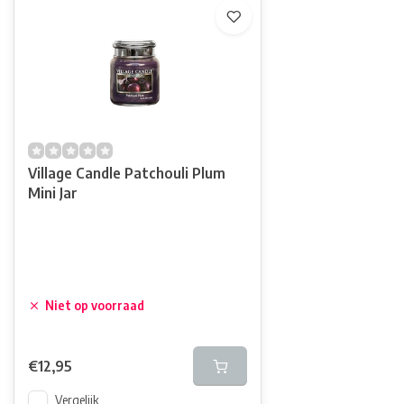
Village Candle Patchouli Plum
Mini Jar
Niet op voorraad
€12,95
Vergelijk