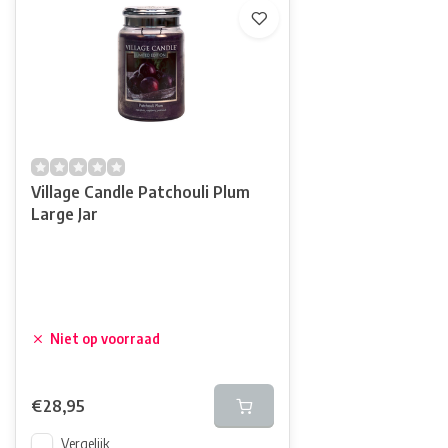
Village Candle Patchouli Plum
Large Jar
Niet op voorraad
€28,95
Vergelijk