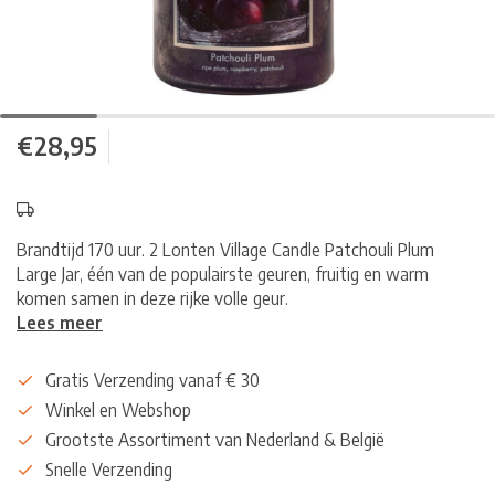
€28,95
Brandtijd 170 uur. 2 Lonten Village Candle Patchouli Plum
Large Jar, één van de populairste geuren, fruitig en warm
komen samen in deze rijke volle geur.
Lees meer
Gratis Verzending vanaf € 30
Winkel en Webshop
Grootste Assortiment van Nederland & België
Snelle Verzending