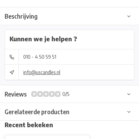
Beschrijving
Kunnen we je helpen ?
010 - 4 50 59 51
info@uscandles.nl
Reviews
0/5
Gerelateerde producten
Recent bekeken