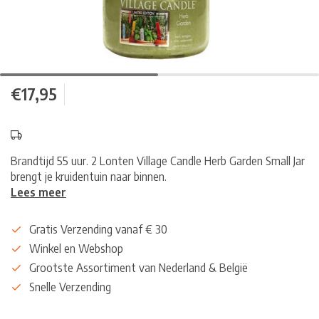
€17,95
Brandtijd 55 uur. 2 Lonten Village Candle Herb Garden Small Jar
brengt je kruidentuin naar binnen.
Lees meer
Gratis Verzending vanaf € 30
Winkel en Webshop
Grootste Assortiment van Nederland & België
Snelle Verzending