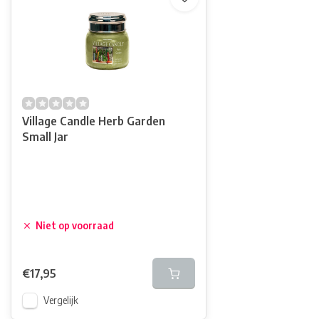
Village Candle Herb Garden
Small Jar
Niet op voorraad
€17,95
Vergelijk