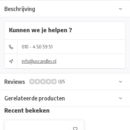
Beschrijving
Kunnen we je helpen ?
010 - 4 50 59 51
info@uscandles.nl
Reviews
0/5
Gerelateerde producten
Recent bekeken