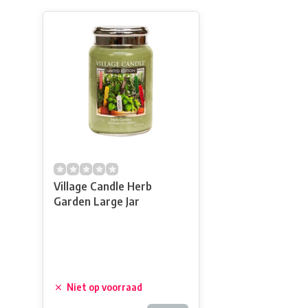
Village Candle Herb
Garden Large Jar
Niet op voorraad