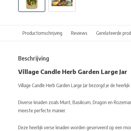
Productomschrijving
Reviews
Gerelateerde pro
Beschrijving
Village Candle Herb Garden Large Jar
Village Candle Herb Garden Large Jar bezorgd je de heerlijk
Diverse kruiden zoals Munt, Basilicum, Dragon en Rozema
meeste perfecte manier.
Deze heerlijk verse kruiden worden geserveerd op een moo