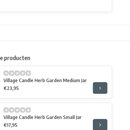
de producten
Village Candle Herb Garden Medium Jar
€23,95
Village Candle Herb Garden Small Jar
€17,95