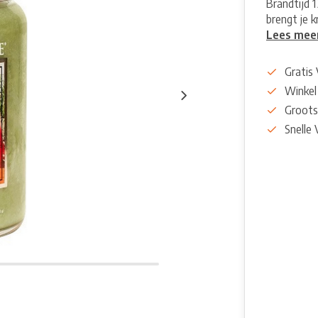
Brandtijd 1
brengt je k
Lees mee
Gratis
Winkel
Groots
Snelle