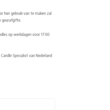
or hier gebruik van te maken zal
e geurafgifte.
Candles op werkdagen voor 17:00
 Candle Specialsit van Nederland