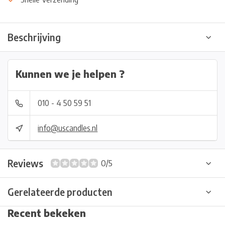
Beschrijving
Kunnen we je helpen ?
010 - 4 50 59 51
info@uscandles.nl
Reviews
0/5
Gerelateerde producten
Recent bekeken