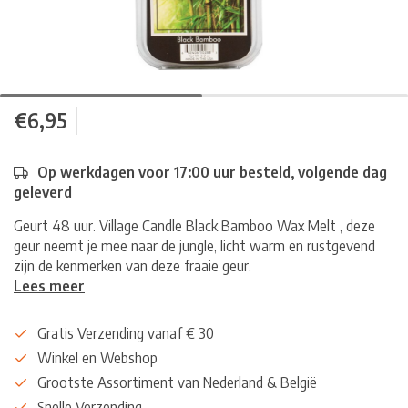
€6,95
Op werkdagen voor 17:00 uur besteld, volgende dag
geleverd
Geurt 48 uur. Village Candle Black Bamboo Wax Melt , deze
geur neemt je mee naar de jungle, licht warm en rustgevend
zijn de kenmerken van deze fraaie geur.
Lees meer
Gratis Verzending vanaf € 30
Winkel en Webshop
Grootste Assortiment van Nederland & België
Snelle Verzending