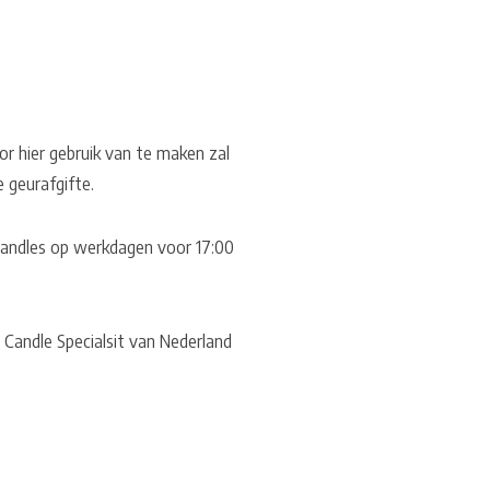
or hier gebruik van te maken zal
e geurafgifte.
 Candles op werkdagen voor 17:00
 Candle Specialsit van Nederland