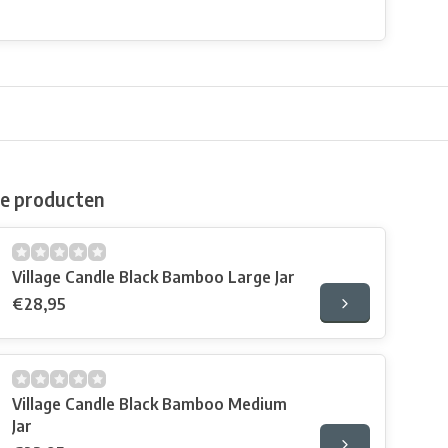
de producten
Village Candle Black Bamboo Large Jar
€28,95
Village Candle Black Bamboo Medium
Jar