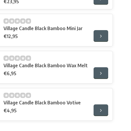
€23,95
Village Candle Black Bamboo Mini Jar
€12,95
Village Candle Black Bamboo Wax Melt
€6,95
Village Candle Black Bamboo Votive
€4,95