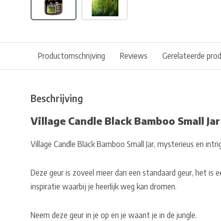
Productomschrijving
Reviews
Gerelateerde pro
Beschrijving
Village Candle Black Bamboo Small Jar
Village Candle Black Bamboo Small Jar, mysterieus en intri
Deze geur is zoveel meer dan een standaard geur, het is ee
inspiratie waarbij je heerlijk weg kan dromen.
Neem deze geur in je op en je waant je in de jungle.