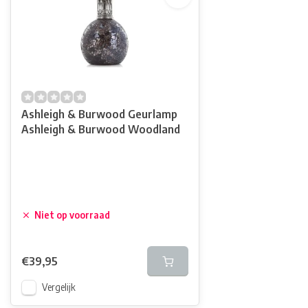
Ashleigh & Burwood Geurlamp
Ashleigh & Burwood Woodland
Niet op voorraad
€39,95
Vergelijk