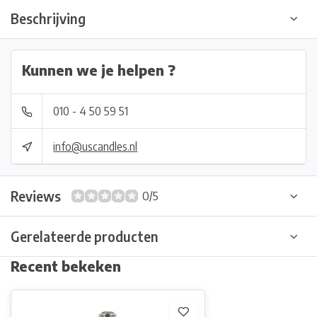
Beschrijving
Kunnen we je helpen ?
010 - 4 50 59 51
info@uscandles.nl
Reviews
0/5
Gerelateerde producten
Recent bekeken