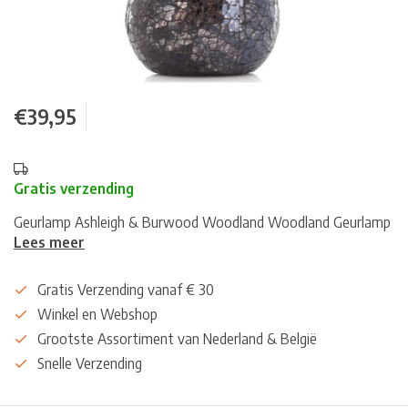
€39,95
Gratis verzending
Geurlamp Ashleigh & Burwood Woodland Woodland Geurlamp
Lees meer
Gratis Verzending vanaf € 30
Winkel en Webshop
Grootste Assortiment van Nederland & België
Snelle Verzending