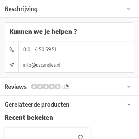
Beschrijving
Kunnen we je helpen ?
010 - 4 50 59 51
info@uscandles.nl
Reviews
0/5
Gerelateerde producten
Recent bekeken