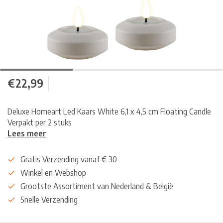
€22,99
Deluxe Homeart Led Kaars White 6,1 x 4,5 cm Floating Candle
Verpakt per 2 stuks
Lees meer
Gratis Verzending vanaf € 30
Winkel en Webshop
Grootste Assortiment van Nederland & België
Snelle Verzending