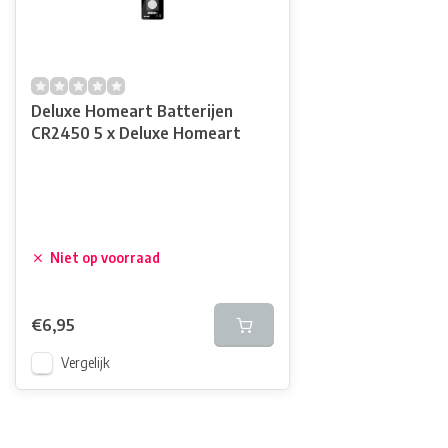
Deluxe Homeart Batterijen
CR2450 5 x Deluxe Homeart
Niet op voorraad
€6,95
Vergelijk