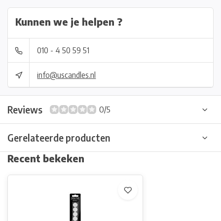
Kunnen we je helpen ?
010 - 4 50 59 51
info@uscandles.nl
Reviews
0/5
Gerelateerde producten
Recent bekeken