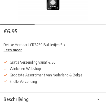
€6,95
Deluxe Homeart CR2450 Batterijen 5 x
Lees meer
Gratis Verzending vanaf € 30
Winkel en Webshop
Grootste Assortiment van Nederland & België
Snelle Verzending
Beschrijving