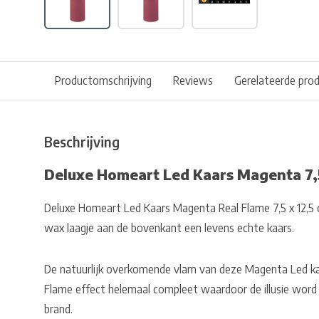
Productomschrijving
Reviews
Gerelateerde pro
Beschrijving
Deluxe Homeart Led Kaars Magenta 7,5
Deluxe Homeart Led Kaars Magenta Real Flame 7,5 x 12,5 
wax laagje aan de bovenkant een levens echte kaars.
De natuurlijk overkomende vlam van deze Magenta Led ka
Flame effect helemaal compleet waardoor de illusie word
brand.