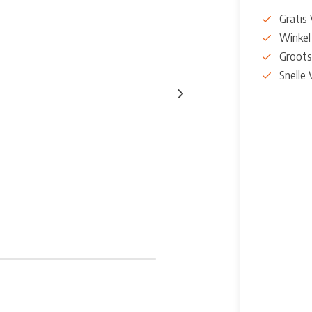
Gratis
Winkel
Groots
Snelle