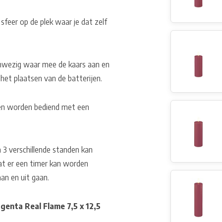
sfeer op de plek waar je dat zelf
aanwezig waar mee de kaars aan en
 het plaatsen van de batterijen.
nen worden bediend met een
 3 verschillende standen kan
at er een timer kan worden
an en uit gaan.
enta Real Flame 7,5 x 12,5