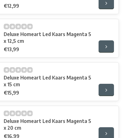
€12,99
Deluxe Homeart Led Kaars Magenta 5
x 12,5 cm
€13,99
Deluxe Homeart Led Kaars Magenta 5
x 15 cm
€15,99
Deluxe Homeart Led Kaars Magenta 5
x 20 cm
€16,99