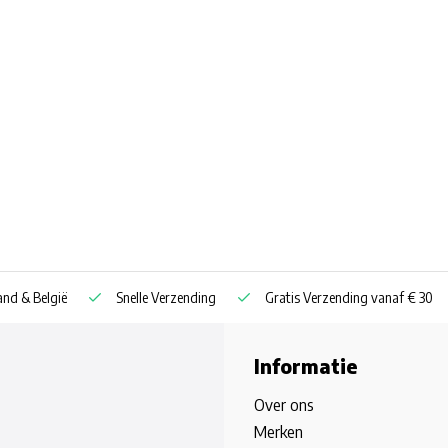
nd & België
Snelle Verzending
Gratis Verzending vanaf € 30
Informatie
Over ons
Merken