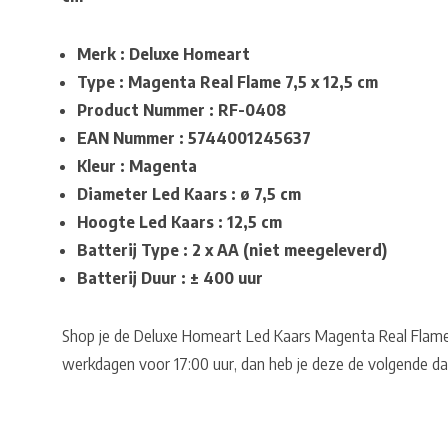
Merk : Deluxe Homeart
Type : Magenta Real Flame 7,5 x 12,5 cm
Product Nummer : RF-0408
EAN Nummer : 5744001245637
Kleur : Magenta
Diameter Led Kaars : ø 7,5 cm
Hoogte Led Kaars : 12,5 cm
Batterij Type : 2 x AA (niet meegeleverd)
Batterij Duur : ± 400 uur
Shop je de Deluxe Homeart Led Kaars Magenta Real Flame 7
werkdagen voor 17:00 uur, dan heb je deze de volgende dag