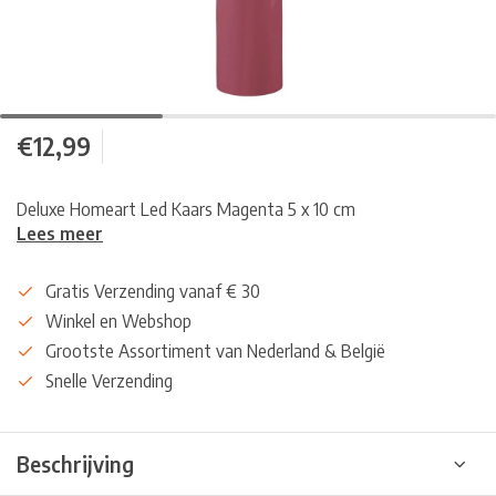
€12,99
Deluxe Homeart Led Kaars Magenta 5 x 10 cm
Lees meer
Gratis Verzending vanaf € 30
Winkel en Webshop
Grootste Assortiment van Nederland & België
Snelle Verzending
Beschrijving