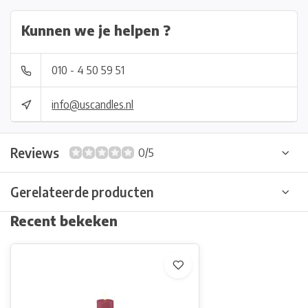
Kunnen we je helpen ?
010 - 4 50 59 51
info@uscandles.nl
Reviews
0/5
Gerelateerde producten
Recent bekeken