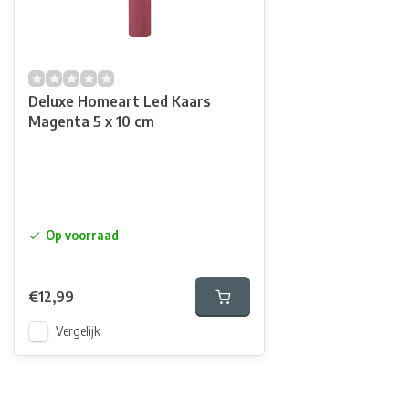
Deluxe Homeart Led Kaars
Magenta 5 x 10 cm
Op voorraad
€12,99
Vergelijk