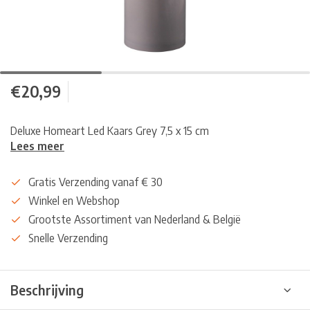
€20,99
Deluxe Homeart Led Kaars Grey 7,5 x 15 cm
Lees meer
Gratis Verzending vanaf € 30
Winkel en Webshop
Grootste Assortiment van Nederland & België
Snelle Verzending
Beschrijving