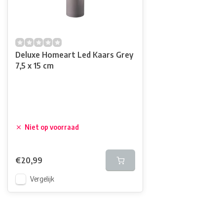
Deluxe Homeart Led Kaars Grey
7,5 x 15 cm
Niet op voorraad
€20,99
Vergelijk