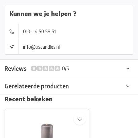
Kunnen we je helpen ?
010 - 4 50 59 51
info@uscandles.nl
Reviews
0/5
Gerelateerde producten
Recent bekeken