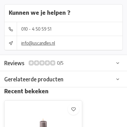
Kunnen we je helpen ?
010 - 4 50 59 51
info@uscandles.nl
Reviews
0/5
Gerelateerde producten
Recent bekeken