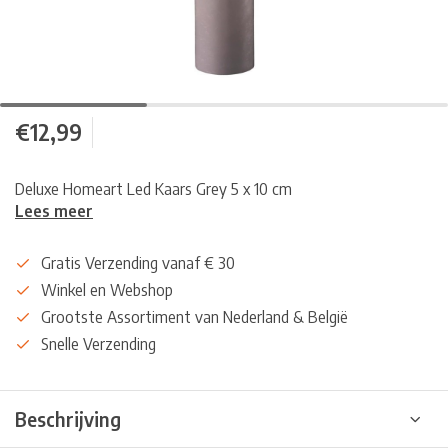
€12,99
Deluxe Homeart Led Kaars Grey 5 x 10 cm
Lees meer
Gratis Verzending vanaf € 30
Winkel en Webshop
Grootste Assortiment van Nederland & België
Snelle Verzending
Beschrijving