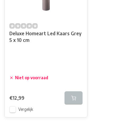
Deluxe Homeart Led Kaars Grey
5 x 10 cm
Niet op voorraad
€12,99
Vergelijk