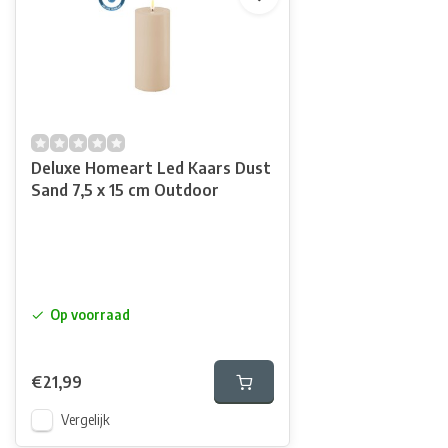
Deluxe Homeart Led Kaars Dust
Sand 7,5 x 15 cm Outdoor
Op voorraad
€21,99
Vergelijk