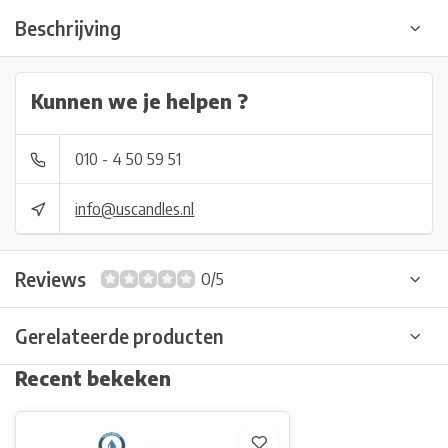
Beschrijving
Kunnen we je helpen ?
010 - 4 50 59 51
info@uscandles.nl
Reviews
0/5
Gerelateerde producten
Recent bekeken