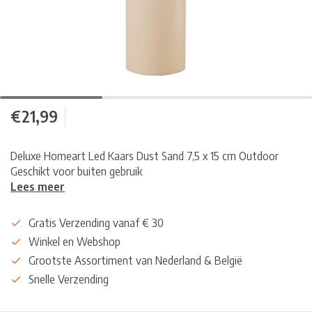
€21,99
Deluxe Homeart Led Kaars Dust Sand 7,5 x 15 cm Outdoor
Geschikt voor buiten gebruik
Lees meer
Gratis Verzending vanaf € 30
Winkel en Webshop
Grootste Assortiment van Nederland & België
Snelle Verzending