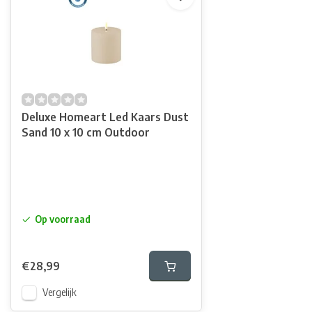
Deluxe Homeart Led Kaars Dust
Sand 10 x 10 cm Outdoor
Op voorraad
€28,99
Vergelijk