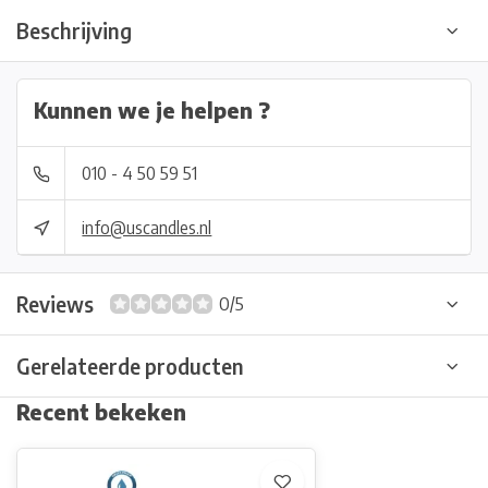
Beschrijving
Kunnen we je helpen ?
010 - 4 50 59 51
info@uscandles.nl
Reviews
0/5
Gerelateerde producten
Recent bekeken