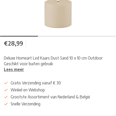
€28,99
Deluxe Homeart Led Kaars Dust Sand 10 x 10 cm Outdoor
Geschikt voor buiten gebruik
Lees meer
Gratis Verzending vanaf € 30
Winkel en Webshop
Grootste Assortiment van Nederland & België
Snelle Verzending