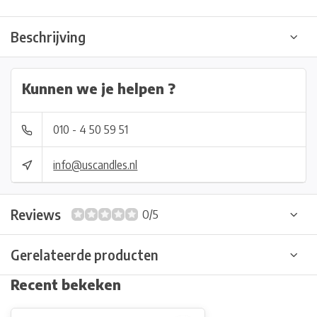
Beschrijving
Kunnen we je helpen ?
010 - 4 50 59 51
info@uscandles.nl
Reviews
0/5
Gerelateerde producten
Recent bekeken