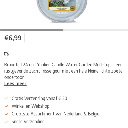
€6,99
Brandtijd 24 uur. Yankee Candle Water Garden Melt Cup is een
rustgevende zacht frisse geur met een hele kleine lichte zoete
ondertoon.
Lees meer
Gratis Verzending vanaf € 30
Winkel en Webshop
Grootste Assortiment van Nederland & België
Snelle Verzending