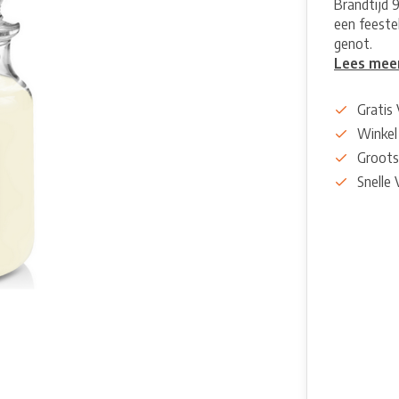
Brandtijd 
een feeste
genot.
Lees mee
Gratis
Winkel
Groots
Snelle