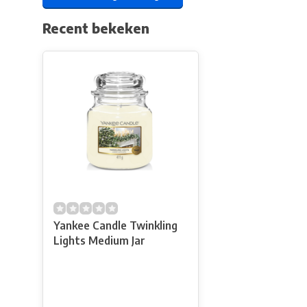
Recent bekeken
Yankee Candle Twinkling
Lights Medium Jar