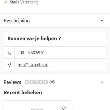
Snelle Verzending
Beschrijving
Kunnen we je helpen ?
010 - 4 50 59 51
info@uscandles.nl
Reviews
0/5
Recent bekeken