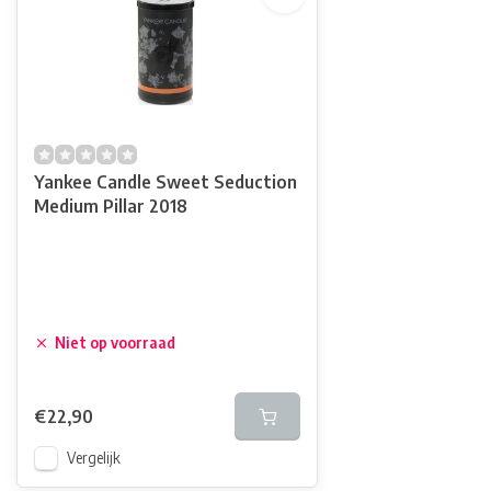
Yankee Candle Sweet Seduction
Medium Pillar 2018
Niet op voorraad
€22,90
Vergelijk