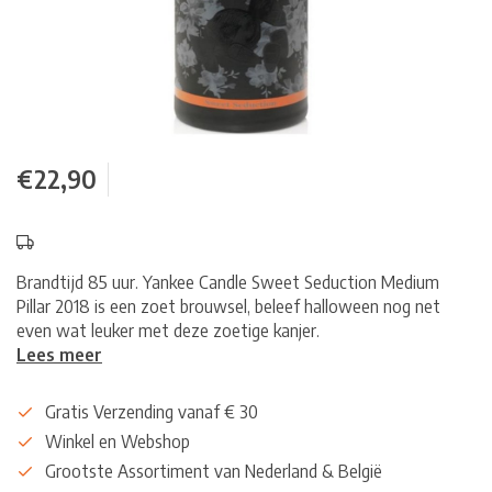
€22,90
Brandtijd 85 uur. Yankee Candle Sweet Seduction Medium
Pillar 2018 is een zoet brouwsel, beleef halloween nog net
even wat leuker met deze zoetige kanjer.
Lees meer
Gratis Verzending vanaf € 30
Winkel en Webshop
Grootste Assortiment van Nederland & België