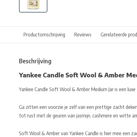
Productomschrijving
Reviews
Gerelateerde pro
Beschrijving
Yankee Candle Soft Wool & Amber Me
Yankee Candle Soft Wool & Amber Medium Jar is een luxe
Ga zitten een voorzie je zelf van een prettige zacht deken
tot rust met de geuren van jasmijn, cashmere en witte a
Soft Wool & Amber van Yankee Candle is hier mee een zach