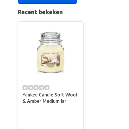
Recent bekeken
Yankee Candle Soft Wool
& Amber Medium Jar