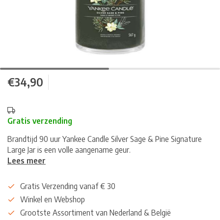
€34,90
Gratis verzending
Brandtijd 90 uur Yankee Candle Silver Sage & Pine Signature
Large Jar is een volle aangename geur.
Lees meer
Gratis Verzending vanaf € 30
Winkel en Webshop
Grootste Assortiment van Nederland & België