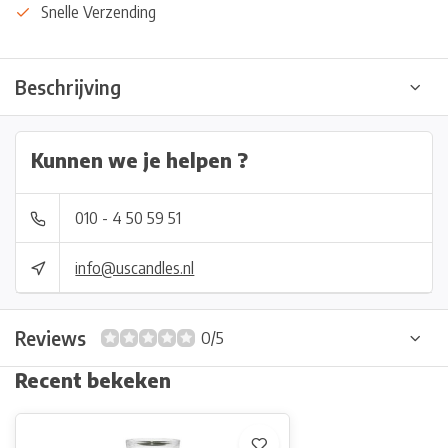
Snelle Verzending
Beschrijving
Kunnen we je helpen ?
010 - 4 50 59 51
info@uscandles.nl
Reviews
0/5
Recent bekeken