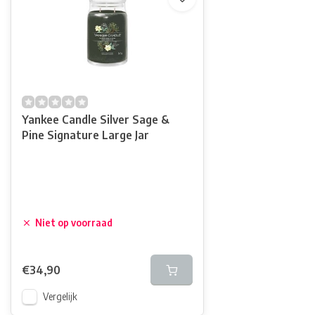
Yankee Candle Silver Sage &
Pine Signature Large Jar
Niet op voorraad
€34,90
Vergelijk