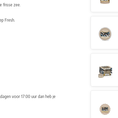
 frisse zee.
ep Fresh.
dagen voor 17:00 uur dan heb je