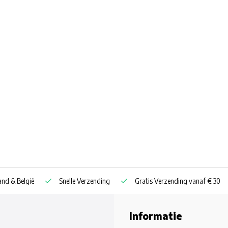
nd & België
Snelle Verzending
Gratis Verzending vanaf € 30
Informatie