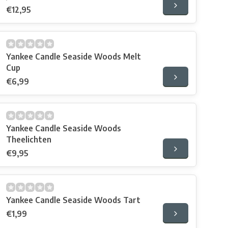
€12,95
Yankee Candle Seaside Woods Melt
Cup
€6,99
Yankee Candle Seaside Woods
Theelichten
€9,95
Yankee Candle Seaside Woods Tart
€1,99